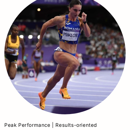
Peak Performance | Results-oriented