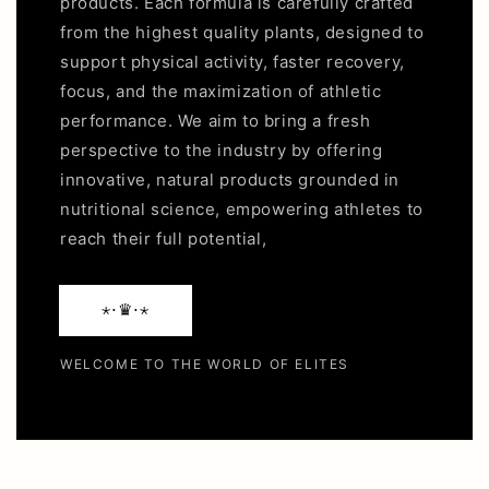
products. Each formula is carefully crafted
from the highest quality plants, designed to
support physical activity, faster recovery,
focus, and the maximization of athletic
performance. We aim to bring a fresh
perspective to the industry by offering
innovative, natural products grounded in
nutritional science, empowering athletes to
reach their full potential,
⋆⋅♛⋅⋆
WELCOME TO THE WORLD OF ELITES