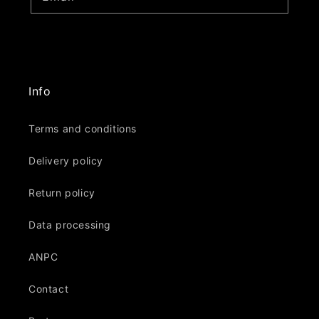
Info
Terms and conditions
Delivery policy
Return policy
Data processing
ANPC
Contact