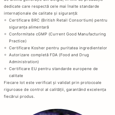
dedicate care respectă cele mai înalte standarde
internaționale de calitate și siguranță:
Certificare BRC (British Retail Consortium) pentru
siguranța alimentară
Conformitate cGMP (Current Good Manufacturing
Practice)
Certificare Kosher pentru puritatea ingredientelor
Autorizare completă FDA (Food and Drug
Administration)
Certificare EU pentru standarde europene de
calitate
Fiecare lot este verificat și validat prin protocoale
riguroase de control al calității, garantând excelența
fiecărui produs.