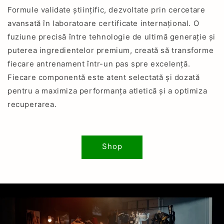
Formule validate științific, dezvoltate prin cercetare
avansată în laboratoare certificate internațional. O
fuziune precisă între tehnologie de ultimă generație și
puterea ingredientelor premium, creată să transforme
fiecare antrenament într-un pas spre excelență.
Fiecare componentă este atent selectată și dozată
pentru a maximiza performanța atletică și a optimiza
recuperarea.
Shop