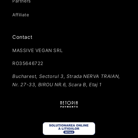
Partners
Affiliate
Contact
MASSIVE VEGAN SRL
RO35646722
Bucharest, Sectorul 3, Strada NERVA TRAIAN,
Nr. 27-33, BIROU NR.6, Scara B, Etaj 1