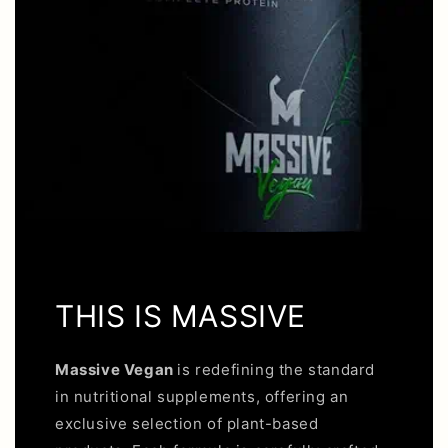
THIS IS MASSIVE
Massive Vegan
is redefining the standard
in nutritional supplements, offering an
exclusive selection of plant-based