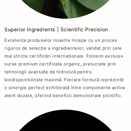
Superior Ingredients | Scientific Precision
Excelența produselor noastre începe cu un proces
riguros de selecție a ingredientelor, validat prin cele
mai stricte certificări internaționale. Folosim exclusiv
surse premium certificate organic, prelucrate prin
tehnologii avansate de hidroliză pentru
biodisponibilitate maximă. Fiecare formulă reprezintă
o sinergie perfect echilibrată între componente active
atent dozate, oferind beneficii demonstrate științific.