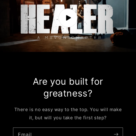
Are you built for
greatness?
There is no easy way to the top. You will make
it, but will you take the first step?
Email