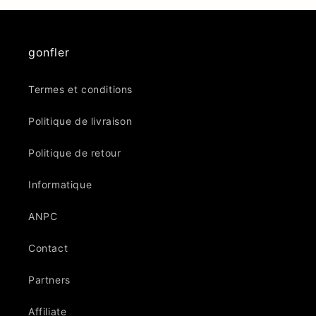
gonfler
Termes et conditions
Politique de livraison
Politique de retour
Informatique
ANPC
Contact
Partners
Affiliate