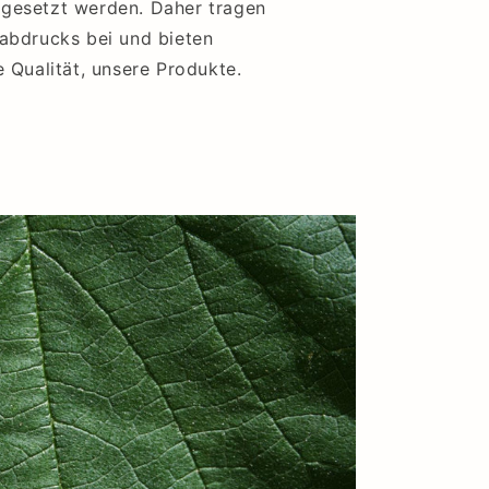
ngesetzt werden. Daher tragen
rabdrucks bei und bieten
e Qualität, unsere Produkte.