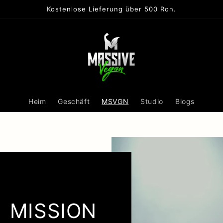
Kostenlose Lieferung über 500 Ron.
Heim
Geschäft
MSVGN
Studio
Blogs
MISSION