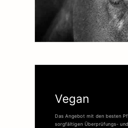
Vegan
Das Angebot mit den besten Pfl
sorgfältigen Überprüfungs- un