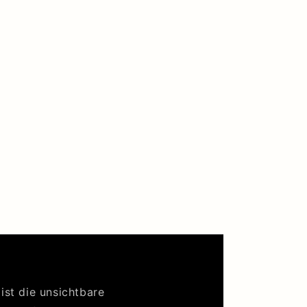
ist die unsichtbare