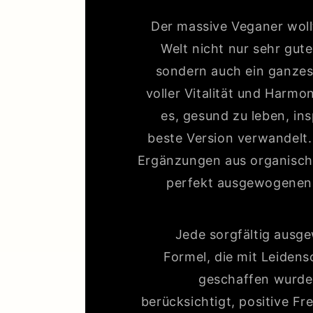
Der massive Veganer woll
Welt nicht nur sehr gut
sondern auch ein ganzes
voller Vitalität und Harmon
es, gesund zu leben, ins
beste Version verwandelt.
Ergänzungen aus organische
perfekt ausgewogenen
Jede sorgfältig ausge
Formel, die mit Leiden
geschaffen wurde
berücksichtigt, positive F