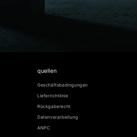
quellen
Geschäftsbedingungen
Lieferrichtlinie
Rückgaberecht
Datenverarbeitung
ANPC