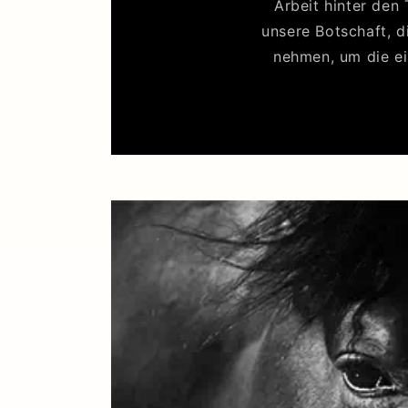
Arbeit hinter den
unsere Botschaft, d
nehmen, um die ei