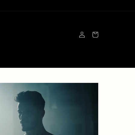
Einloggen
Warenkorb