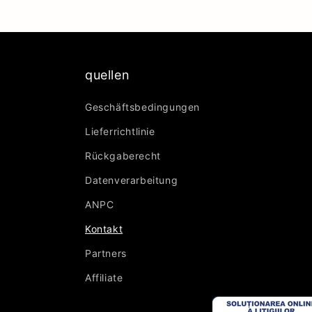
quellen
Geschäftsbedingungen
Lieferrichtlinie
Rückgaberecht
Datenverarbeitung
ANPC
Kontakt
Partners
Affiliate